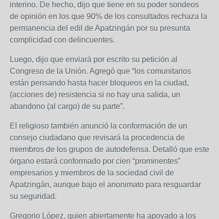
interino. De hecho, dijo que tiene en su poder sondeos
de opinión en los que 90% de los consultados rechaza la
permanencia del edil de Apatzingán por su presunta
complicidad con delincuentes.
Luego, dijo que enviará por escrito su petición al
Congreso de la Unión. Agregó que “los comunitarios
están pensando hasta hacer bloqueos en la ciudad,
(acciones de) resistencia si no hay una salida, un
abandono (al cargo) de su parte”.
El religioso también anunció la conformación de un
consejo ciudadano que revisará la procedencia de
miembros de los grupos de autodefensa. Detalló que este
órgano estará conformado por cien “prominentes”
empresarios y miembros de la sociedad civil de
Apatzingán, aunque bajo el anonimato para resguardar
su seguridad.
Gregorio López, quien abiertamente ha apoyado a los